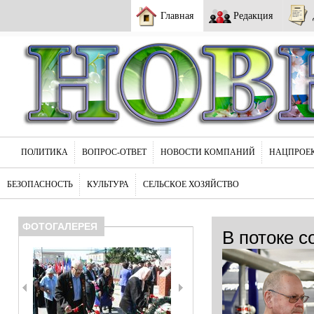
Главная
Редакция
ПОЛИТИКА
ВОПРОС-ОТВЕТ
НОВОСТИ КОМПАНИЙ
НАЦПРОЕ
БЕЗОПАСНОСТЬ
КУЛЬТУРА
СЕЛЬСКОЕ ХОЗЯЙСТВО
ФОТОГАЛЕРЕЯ
В потоке с