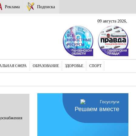
Реклама
Подписка
09 августа 2026,
АЛЬНАЯ СФЕРА
ОБРАЗОВАНИЕ
ЗДОРОВЬЕ
СПОРТ
Решаем вместе
доснабжения