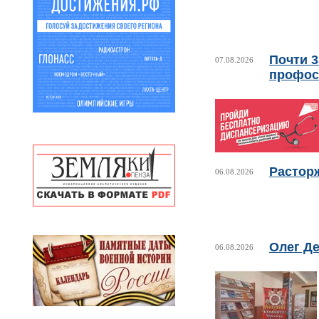
Почти 
07.08.2026
профос
Растор
06.08.2026
Олег Де
06.08.2026