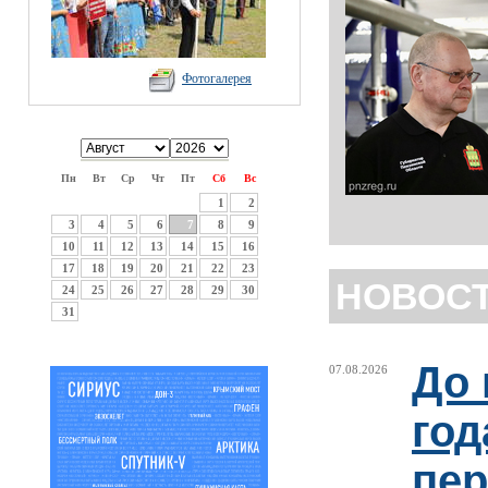
Фотогалерея
Пн
Вт
Ср
Чт
Пт
Сб
Вс
1
2
3
4
5
6
7
8
9
10
11
12
13
14
15
16
17
18
19
20
21
22
23
НОВОС
24
25
26
27
28
29
30
31
До 
07.08.2026
год
пер