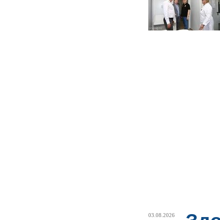
03.08.2026