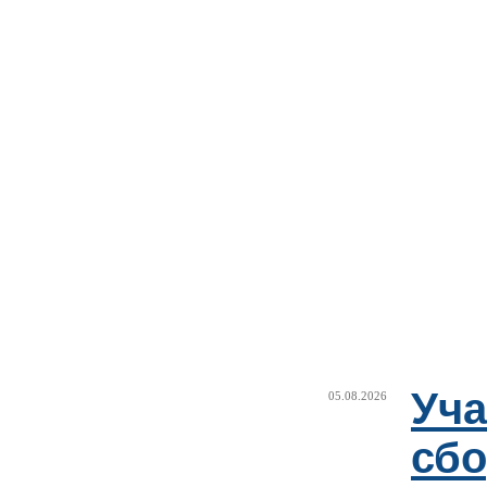
Уча
05.08.2026
сб