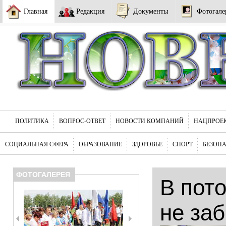
Главная
Редакция
Документы
Фотогале
ПОЛИТИКА
ВОПРОС-ОТВЕТ
НОВОСТИ КОМПАНИЙ
НАЦПРОЕ
СОЦИАЛЬНАЯ СФЕРА
ОБРАЗОВАНИЕ
ЗДОРОВЬЕ
СПОРТ
БЕЗОП
ФОТОГАЛЕРЕЯ
В пот
не за