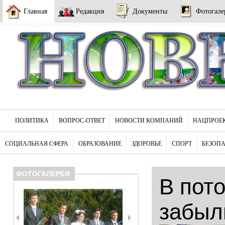
Главная
Редакция
Документы
Фотогале
ПОЛИТИКА
ВОПРОС-ОТВЕТ
НОВОСТИ КОМПАНИЙ
НАЦПРОЕ
СОЦИАЛЬНАЯ СФЕРА
ОБРАЗОВАНИЕ
ЗДОРОВЬЕ
СПОРТ
БЕЗОП
ФОТОГАЛЕРЕЯ
В пот
забыл