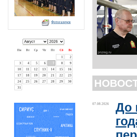
Фотогалерея
Пн
Вт
Ср
Чт
Пт
Сб
Вс
1
2
3
4
5
6
7
8
9
10
11
12
13
14
15
16
17
18
19
20
21
22
23
НОВОС
24
25
26
27
28
29
30
31
До 
07.08.2026
год
пер