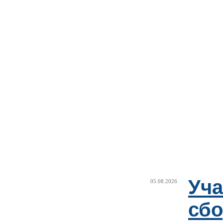
Уча
05.08.2026
сб