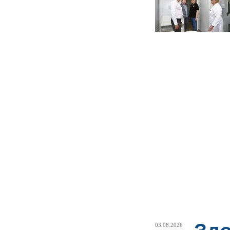
03.08.2026