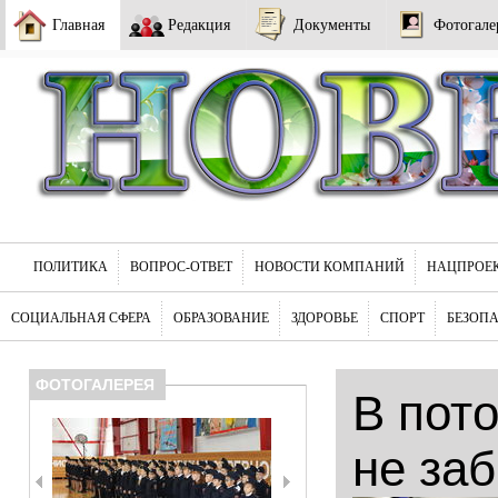
Главная
Редакция
Документы
Фотогале
ПОЛИТИКА
ВОПРОС-ОТВЕТ
НОВОСТИ КОМПАНИЙ
НАЦПРОЕ
СОЦИАЛЬНАЯ СФЕРА
ОБРАЗОВАНИЕ
ЗДОРОВЬЕ
СПОРТ
БЕЗОП
ФОТОГАЛЕРЕЯ
В пот
не за