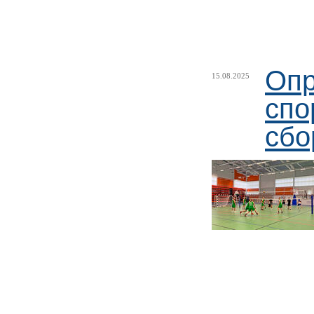
Опр
15.08.2025
спо
сбо