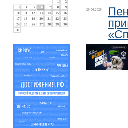
1
2
Пен
3
4
5
6
7
8
9
26.06.2026
10
11
12
13
14
15
16
при
17
18
19
20
21
22
23
24
25
26
27
28
29
30
«Сп
31