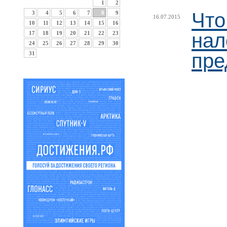
1
2
Что
3
4
5
6
7
8
9
16.07.2015
10
11
12
13
14
15
16
нал
17
18
19
20
21
22
23
24
25
26
27
28
29
30
пре
31