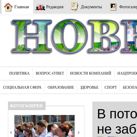
Главная
Редакция
Документы
Фотогале
ПОЛИТИКА
ВОПРОС-ОТВЕТ
НОВОСТИ КОМПАНИЙ
НАЦПРОЕ
СОЦИАЛЬНАЯ СФЕРА
ОБРАЗОВАНИЕ
ЗДОРОВЬЕ
СПОРТ
БЕЗОП
ФОТОГАЛЕРЕЯ
В пот
не за