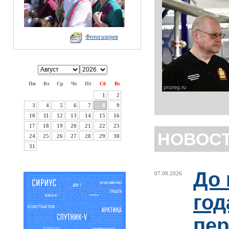
Фотогалерея
Пн
Вт
Ср
Чт
Пт
Сб
Вс
1
2
3
4
5
6
7
8
9
10
11
12
13
14
15
16
17
18
19
20
21
22
23
НОВОС
24
25
26
27
28
29
30
31
До 
07.08.2026
год
пер