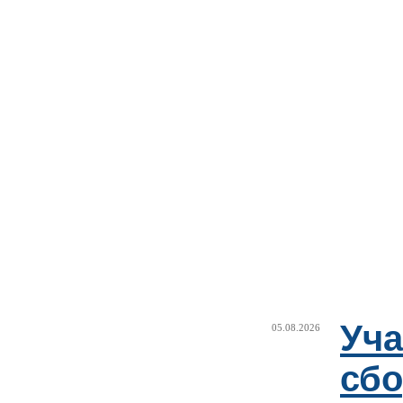
Уча
05.08.2026
сб