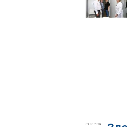
03.08.2026