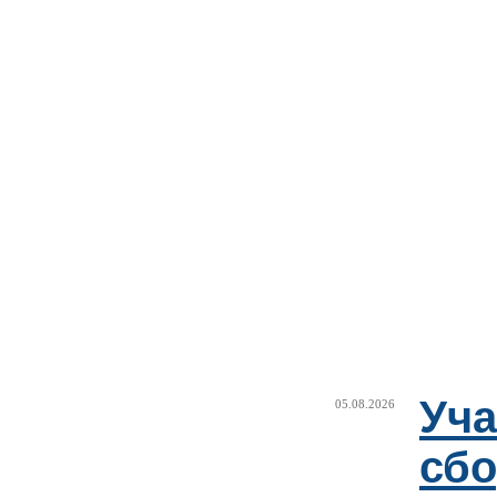
Уча
05.08.2026
сб