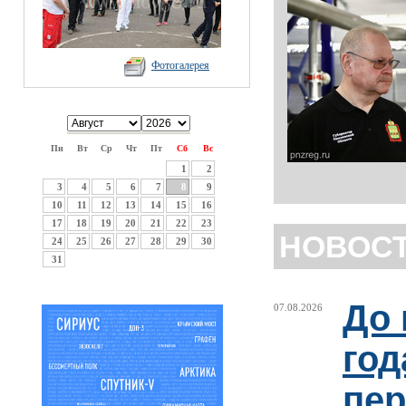
Фотогалерея
Пн
Вт
Ср
Чт
Пт
Сб
Вс
1
2
3
4
5
6
7
8
9
10
11
12
13
14
15
16
17
18
19
20
21
22
23
НОВОС
24
25
26
27
28
29
30
31
До 
07.08.2026
год
пер