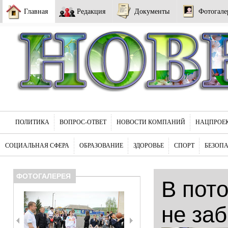
Главная
Редакция
Документы
Фотогале
ПОЛИТИКА
ВОПРОС-ОТВЕТ
НОВОСТИ КОМПАНИЙ
НАЦПРОЕ
СОЦИАЛЬНАЯ СФЕРА
ОБРАЗОВАНИЕ
ЗДОРОВЬЕ
СПОРТ
БЕЗОП
ФОТОГАЛЕРЕЯ
В пот
не за