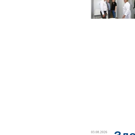
03.08.2026