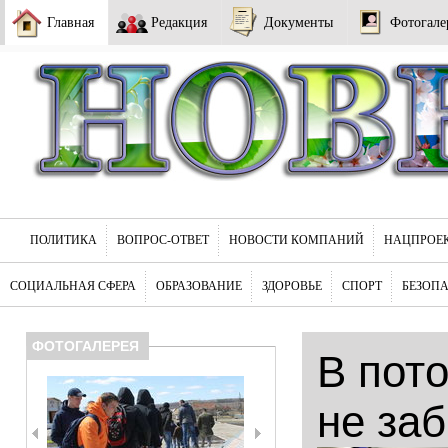
Главная
Редакция
Документы
Фотогале
ПОЛИТИКА
ВОПРОС-ОТВЕТ
НОВОСТИ КОМПАНИЙ
НАЦПРОЕ
СОЦИАЛЬНАЯ СФЕРА
ОБРАЗОВАНИЕ
ЗДОРОВЬЕ
СПОРТ
БЕЗОП
ФОТОГАЛЕРЕЯ
В пот
не за