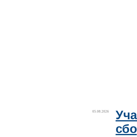
Уча
05.08.2026
сб