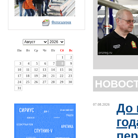
Фотогалерея
Пн
Вт
Ср
Чт
Пт
Сб
Вс
1
2
3
4
5
6
7
8
9
10
11
12
13
14
15
16
17
18
19
20
21
22
23
НОВОС
24
25
26
27
28
29
30
31
До 
07.08.2026
год
пер