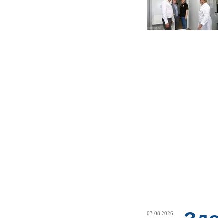
03.08.2026