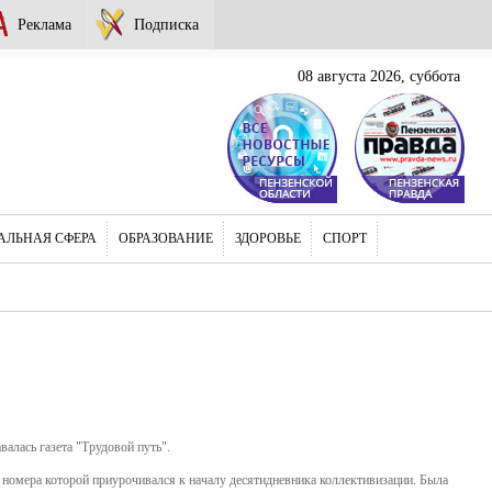
Реклама
Подписка
08 августа 2026, суббота
АЛЬНАЯ СФЕРА
ОБРАЗОВАНИЕ
ЗДОРОВЬЕ
СПОРТ
алась газета "Трудовой путь".
 номера которой приурочивался к началу десятидневника коллективизации. Была