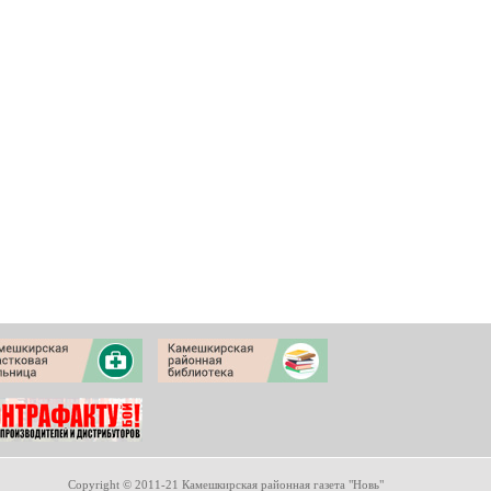
Copyright © 2011-21 Камешкирская районная газета "Новь"