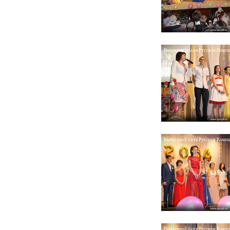
Выпускной бал в Русском Камеш
Выпускной бал в Русском Камеш
Выпускной бал в Русском Камеш