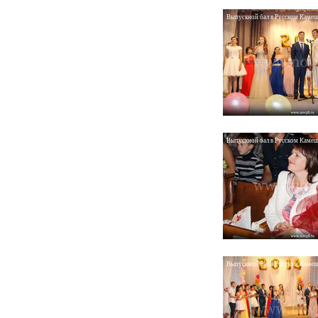
Выпускной бал в Русском Камеш
Выпускной бал в Русском Камеш
Выпускной бал в Русском Камеш