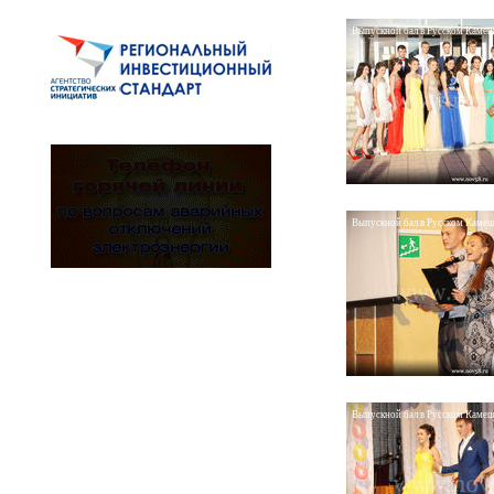
Выпускной бал в Русском Камеш
Выпускной бал в Русском Камеш
Выпускной бал в Русском Камеш