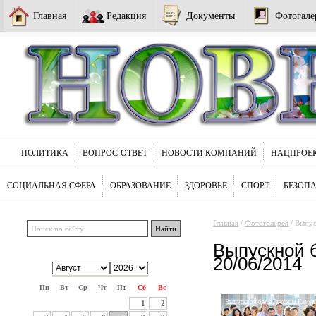
Главная
Редакция
Документы
Фотогале
ПОЛИТИКА
ВОПРОС-ОТВЕТ
НОВОСТИ КОМПАНИЙ
НАЦПРОЕ
СОЦИАЛЬНАЯ СФЕРА
ОБРАЗОВАНИЕ
ЗДОРОВЬЕ
СПОРТ
БЕЗОП
Главная
/
Фотогалерея
/ Выпус
Выпускной б
20/06/2014
Пн
Вт
Ср
Чт
Пт
Сб
Вс
Выпускной бал в Русском Камеш
1
2