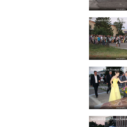
Выпускной бал в Русском Камеш
Выпускной бал в Русском Камеш
Выпускной бал в Русском Камеш