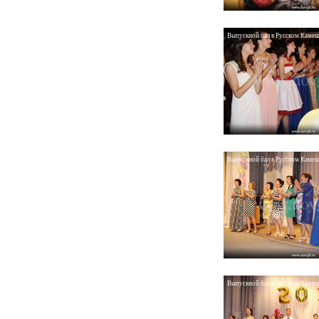
Выпускной бал в Русском Камеш
Выпускной бал в Русском Камеш
Выпускной бал в Русском Камеш