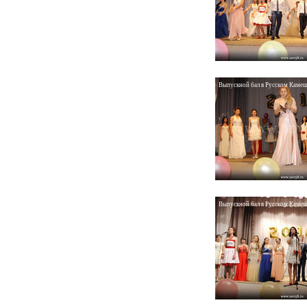
Выпускной бал в Русском Камеш
Выпускной бал в Русском Камеш