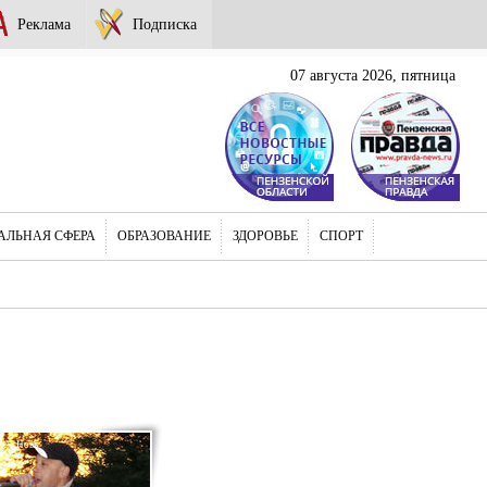
Реклама
Подписка
07 августа 2026, пятница
АЛЬНАЯ СФЕРА
ОБРАЗОВАНИЕ
ЗДОРОВЬЕ
СПОРТ
14 | Новь