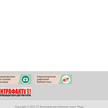
Copyright © 2011-21 Камешкирская районная газета "Новь"