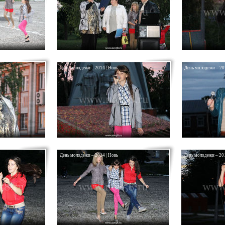
День молодежи – 2014 | Новь
День молодежи – 20
День молодежи – 2014 | Новь
День молодежи – 201