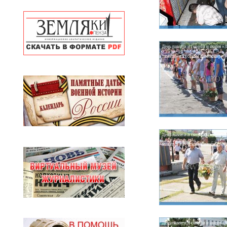
День памяти и скорби и акция «
памяти» в Русском Камешкире
День памяти и скорби и акция «
памяти» в Русском Камешкире
День памяти и скорби и акция «