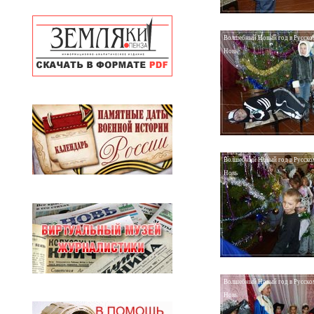
Волшебный Новый год в Русско
Новь
Волшебный Новый год в Русско
Новь
Волшебный Новый год в Русско
Новь