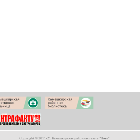
Copyright © 2011-21 Камешкирская районная газета "Новь"