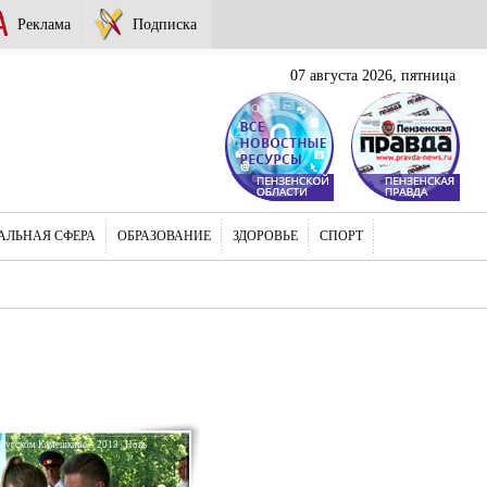
Реклама
Подписка
07 августа 2026, пятница
АЛЬНАЯ СФЕРА
ОБРАЗОВАНИЕ
ЗДОРОВЬЕ
СПОРТ
 Русском Камешкире – 2013 | Новь