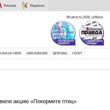
Реклама
Подписка
08 августа 2026, суббота
АЛЬНАЯ СФЕРА
ОБРАЗОВАНИЕ
ЗДОРОВЬЕ
СПОРТ
овели акцию «Покормите птиц»