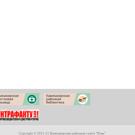
Copyright © 2011-21 Камешкирская районная газета "Новь"