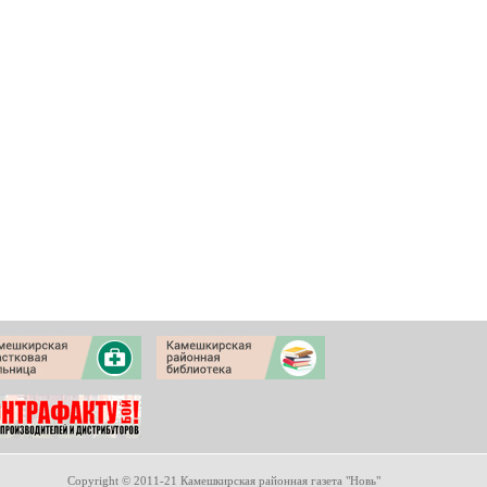
Copyright © 2011-21 Камешкирская районная газета "Новь"