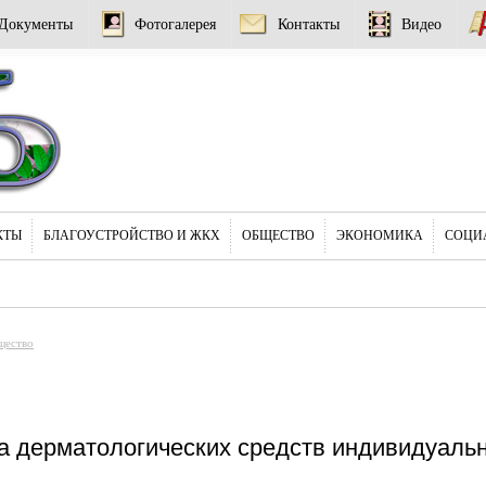
Документы
Фотогалерея
Контакты
Видео
КТЫ
БЛАГОУСТРОЙСТВО И ЖКХ
ОБЩЕСТВО
ЭКОНОМИКА
СОЦИ
щество
а дерматологических средств индивидуаль