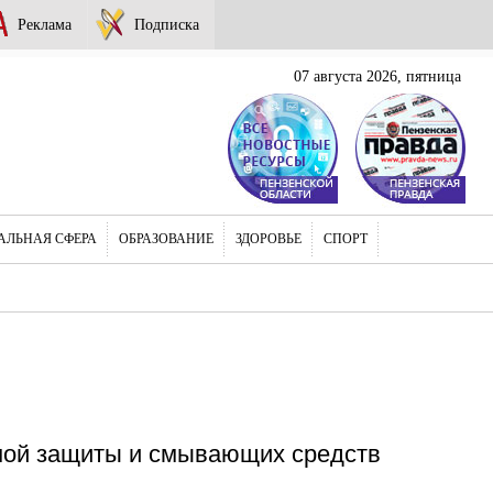
Реклама
Подписка
07 августа 2026, пятница
АЛЬНАЯ СФЕРА
ОБРАЗОВАНИЕ
ЗДОРОВЬЕ
СПОРТ
ной защиты и смывающих средств