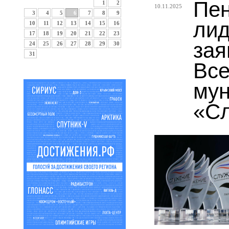
Пен
1
2
10.11.2025
3
4
5
6
7
8
9
лид
10
11
12
13
14
15
16
17
18
19
20
21
22
23
зая
24
25
26
27
28
29
30
31
Все
му
«С