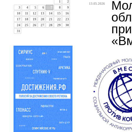
Мол
1
2
13.05.2026
3
4
5
6
7
8
9
обл
10
11
12
13
14
15
16
17
18
19
20
21
22
23
при
24
25
26
27
28
29
30
31
«Вм