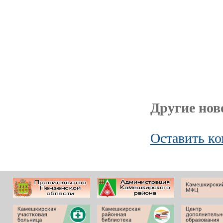
Другие ново
Оставить к