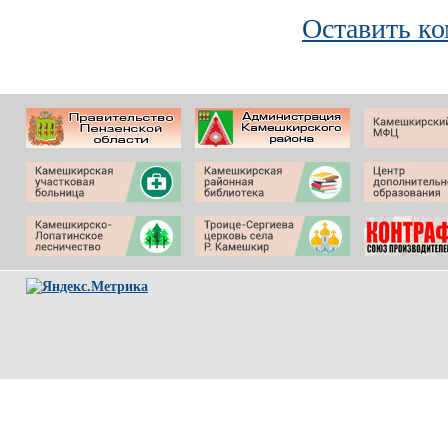
Оставить к