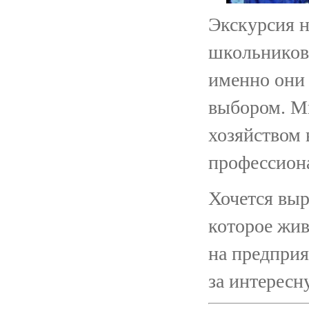
Экскурсия н
школьников,
именно они 
выбором. Мн
хозяйством 
профессион
Хочется выр
которое жив
на предприя
за интересн