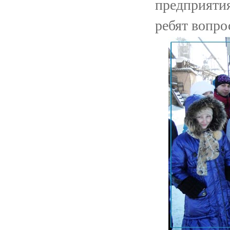
предприятия
ребят вопро