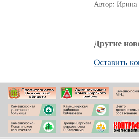
Автор: Ирина
Другие ново
Оставить к