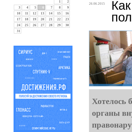
Как
1
2
26.06.2015
3
4
5
6
7
8
9
по
10
11
12
13
14
15
16
17
18
19
20
21
22
23
24
25
26
27
28
29
30
31
Хотелось 
органы вн
правонару