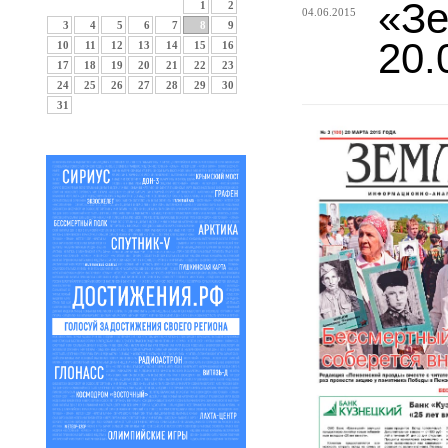
«Зе
1
2
04.06.2015
3
4
5
6
7
8
9
20.
10
11
12
13
14
15
16
17
18
19
20
21
22
23
24
25
26
27
28
29
30
31