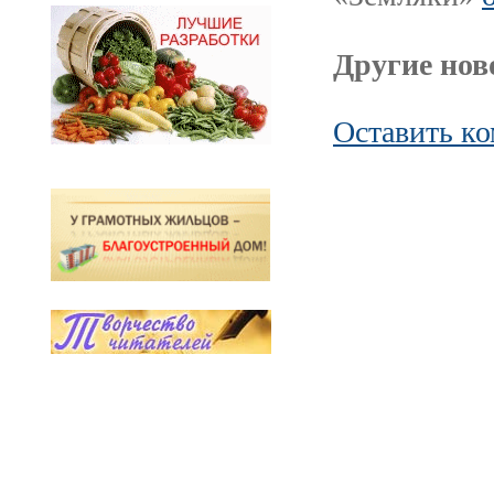
Другие ново
Оставить к