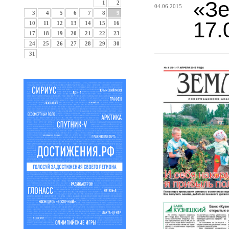
«Зе
1
2
04.06.2015
3
4
5
6
7
8
9
17.
10
11
12
13
14
15
16
17
18
19
20
21
22
23
24
25
26
27
28
29
30
31