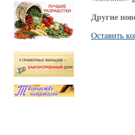
Другие ново
Оставить к