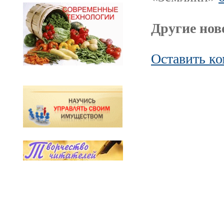
Другие ново
Оставить к