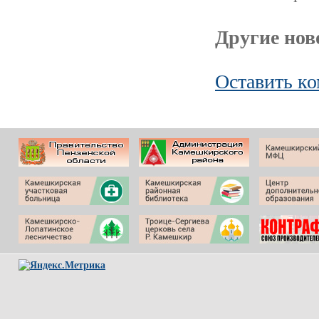
Другие ново
Оставить к