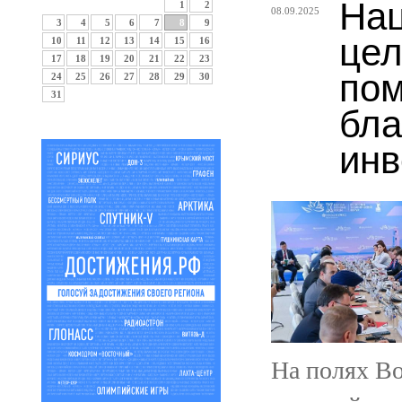
Нац
1
2
08.09.2025
3
4
5
6
7
8
9
цел
10
11
12
13
14
15
16
17
18
19
20
21
22
23
пом
24
25
26
27
28
29
30
31
бла
инв
На полях Во