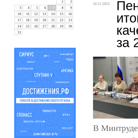
Пен
1
2
10.11.2025
3
4
5
6
7
8
9
ито
10
11
12
13
14
15
16
17
18
19
20
21
22
23
кач
24
25
26
27
28
29
30
31
за 
В Минтруде