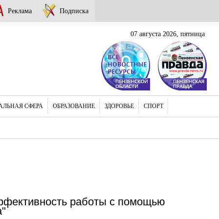
Реклама
Подписка
07 августа 2026, пятница
АЛЬНАЯ СФЕРА
ОБРАЗОВАНИЕ
ЗДОРОВЬЕ
СПОРТ
ффективность работы с помощью
а"