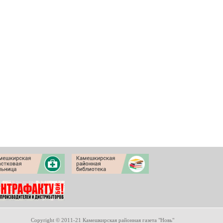
Copyright © 2011-21 Камешкирская районная газета "Новь"