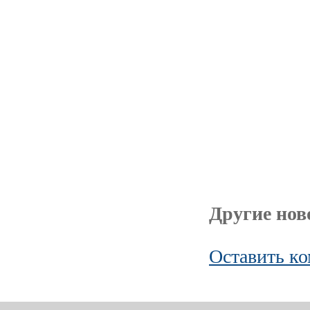
Другие ново
Оставить к