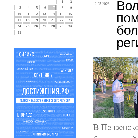
Вол
1
2
12.05.2026
3
4
5
6
7
8
9
пом
10
11
12
13
14
15
16
17
18
19
20
21
22
23
бол
24
25
26
27
28
29
30
31
рег
В Пензенско