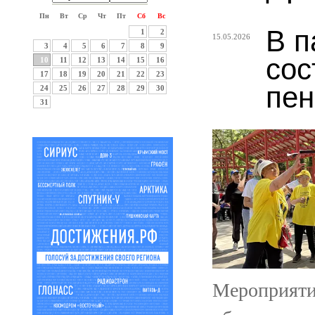
Пн
Вт
Ср
Чт
Пт
Сб
Вс
В п
1
2
15.05.2026
3
4
5
6
7
8
9
сос
10
11
12
13
14
15
16
17
18
19
20
21
22
23
пен
24
25
26
27
28
29
30
31
Мероприятие