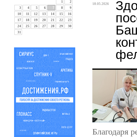
Здо
1
2
18.05.2026
3
4
5
6
7
8
9
пос
10
11
12
13
14
15
16
17
18
19
20
21
22
23
Баш
24
25
26
27
28
29
30
31
кон
фе
Благодаря 