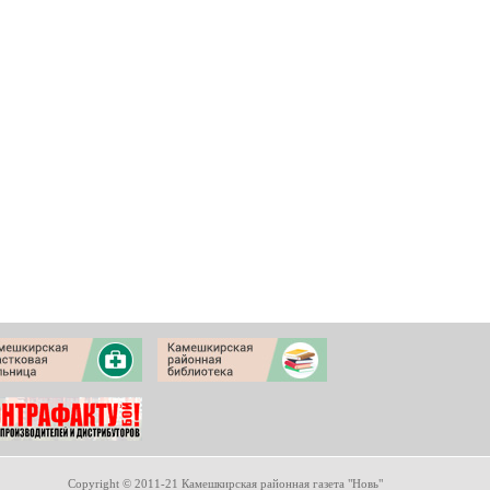
Copyright © 2011-21 Камешкирская районная газета "Новь"