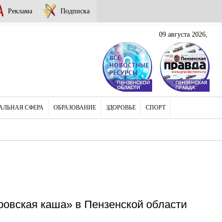
Реклама
Подписка
09 августа 2026,
АЛЬНАЯ СФЕРА
ОБРАЗОВАНИЕ
ЗДОРОВЬЕ
СПОРТ
ровская каша» в Пензенской области