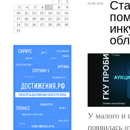
Ста
1
2
03.06.2026
3
4
5
6
7
8
9
пом
10
11
12
13
14
15
16
17
18
19
20
21
22
23
инк
24
25
26
27
28
29
30
31
обл
У малого и 
появилась о