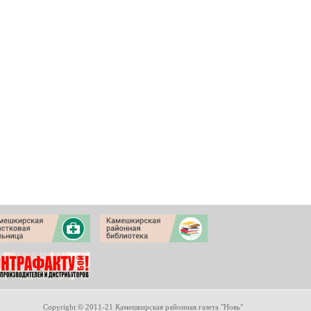
Copyright © 2011-21 Камешкирская районная газета "Новь"