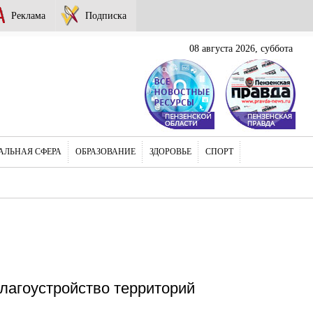
Реклама
Подписка
08 августа 2026, суббота
АЛЬНАЯ СФЕРА
ОБРАЗОВАНИЕ
ЗДОРОВЬЕ
СПОРТ
лагоустройство территорий