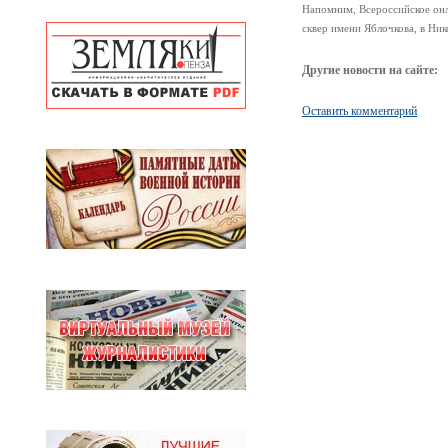
Напомним, Всероссийское онл
сквер имени Яблочкова, в Ни
Другие новости на сайте:
Оставить комментарий