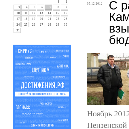
С р
1
2
05.12.2012
3
4
5
6
7
8
9
Кам
10
11
12
13
14
15
16
17
18
19
20
21
22
23
взы
24
25
26
27
28
29
30
31
бюд
Ноябрь 2012
Пензенской 