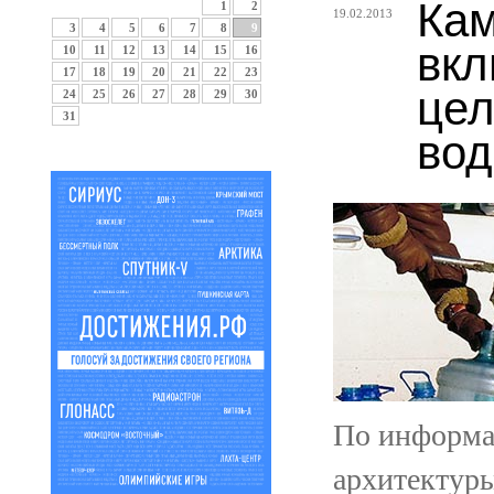
Кам
1
2
19.02.2013
3
4
5
6
7
8
9
вкл
10
11
12
13
14
15
16
17
18
19
20
21
22
23
цел
24
25
26
27
28
29
30
31
вод
По информац
архитектур