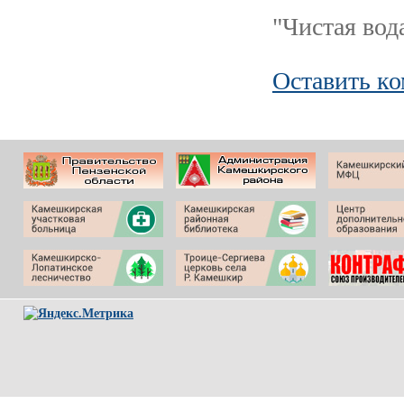
"Чистая вода
Оставить к