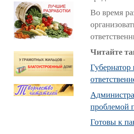
Во время ра
организоват
ответственн
Читайте та
Губернатор
ответственн
Администра
проблемой 
Готовы к па