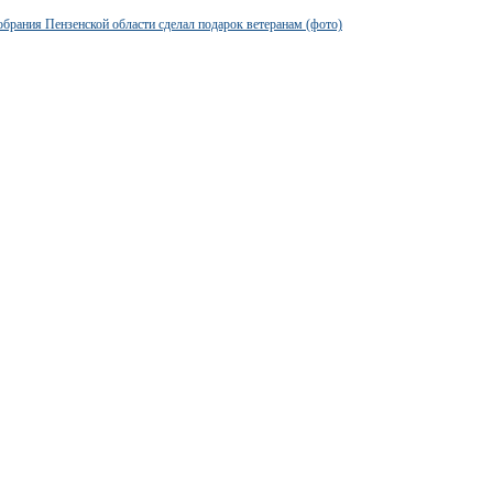
обрания Пензенской области сделал подарок ветеранам (фото)