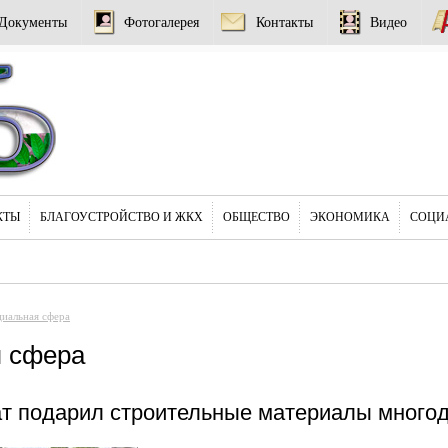
Документы
Фотогалерея
Контакты
Видео
КТЫ
БЛАГОУСТРОЙСТВО И ЖКХ
ОБЩЕСТВО
ЭКОНОМИКА
СОЦИ
иальная сфера
 сфера
т подарил строительные материалы многод