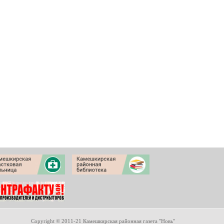
Copyright © 2011-21 Камешкирская районная газета "Новь"