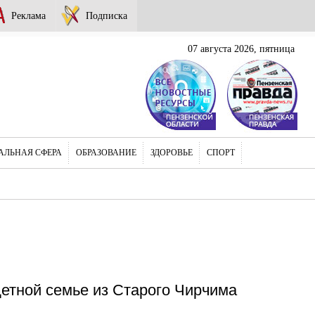
Реклама
Подписка
07 августа 2026, пятница
АЛЬНАЯ СФЕРА
ОБРАЗОВАНИЕ
ЗДОРОВЬЕ
СПОРТ
етной семье из Старого Чирчима