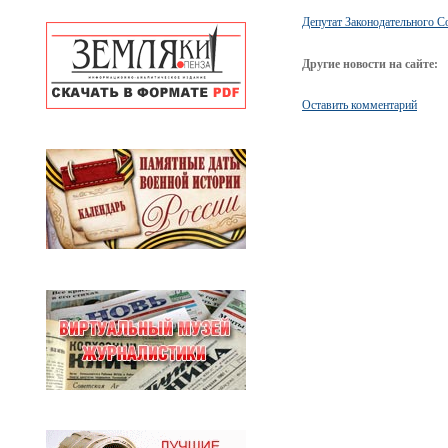
Депутат Законодательного С
Другие новости на сайте:
Оставить комментарий