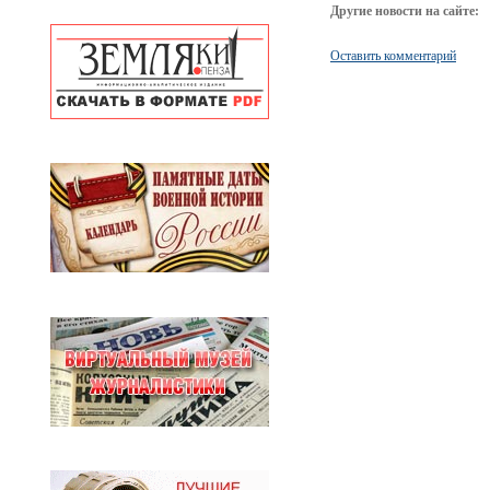
Другие новости на сайте:
Оставить комментарий