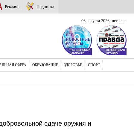
Реклама
Подписка
06 августа 2026, четверг
АЛЬНАЯ СФЕРА
ОБРАЗОВАНИЕ
ЗДОРОВЬЕ
СПОРТ
добровольной сдаче оружия и