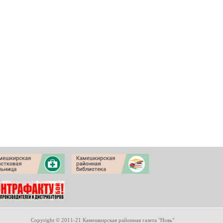
Copyright © 2011-21 Камешкирская районная газета "Новь"