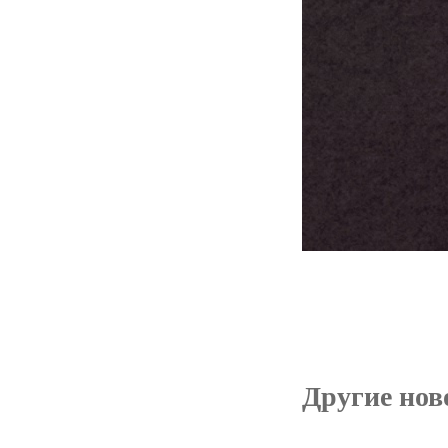
Другие ново