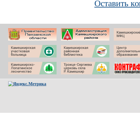
Оставить к