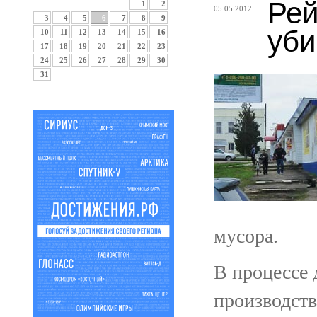
Рей
1
2
05.05.2012
3
4
5
6
7
8
9
уби
10
11
12
13
14
15
16
17
18
19
20
21
22
23
24
25
26
27
28
29
30
31
мусора.
В процессе 
производст