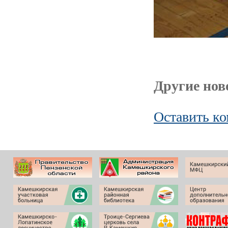
Другие ново
Оставить к