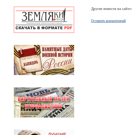
Другие новости на сайте:
Оставить комментарий