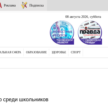
Реклама
Подписка
08 августа 2026, суббота
АЛЬНАЯ СФЕРА
ОБРАЗОВАНИЕ
ЗДОРОВЬЕ
СПОРТ
р среди школьников