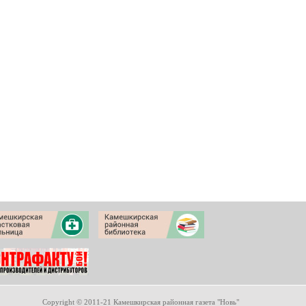
Copyright © 2011-21 Камешкирская районная газета "Новь"