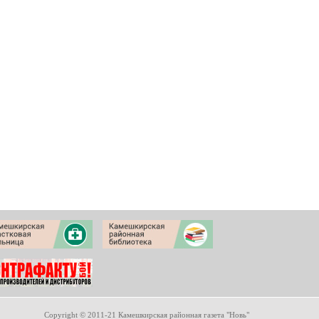
Copyright © 2011-21 Камешкирская районная газета "Новь"