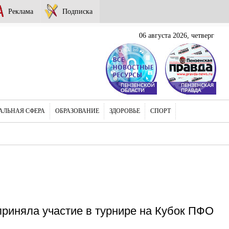
Реклама
Подписка
06 августа 2026, четверг
АЛЬНАЯ СФЕРА
ОБРАЗОВАНИЕ
ЗДОРОВЬЕ
СПОРТ
приняла участие в турнире на Кубок ПФО