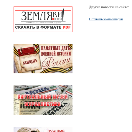
Другие новости на сайте:
Оставить комментарий