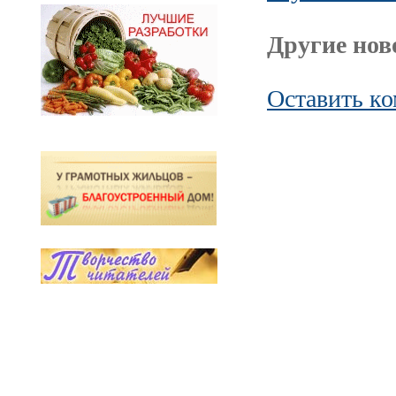
Другие ново
Оставить к