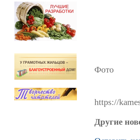
Фото
https://kame
Другие ново