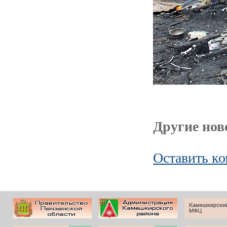
Другие ново
Оставить к