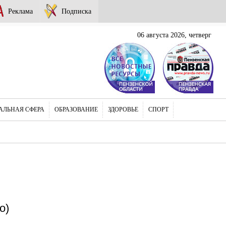
Реклама
Подписка
06 августа 2026, четверг
АЛЬНАЯ СФЕРА
ОБРАЗОВАНИЕ
ЗДОРОВЬЕ
СПОРТ
о)