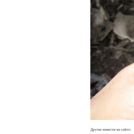
Другие новости на сайте: